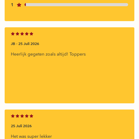
1
JB -
25 Juli 2026
Heerlijk gegeten zoals altijd! Toppers
25 Juli 2026
Het was super lekker