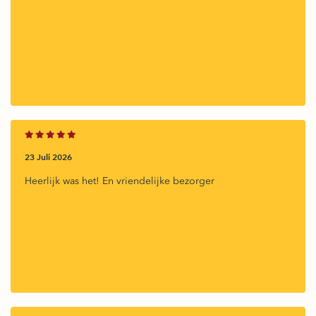
23 Juli 2026
Heerlijk was het! En vriendelijke bezorger