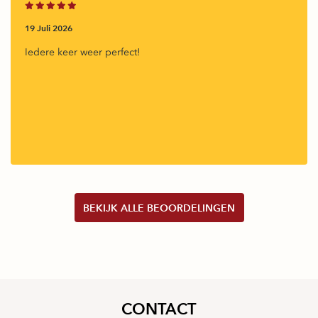
19 Juli 2026
Iedere keer weer perfect!
BEKIJK ALLE BEOORDELINGEN
CONTACT